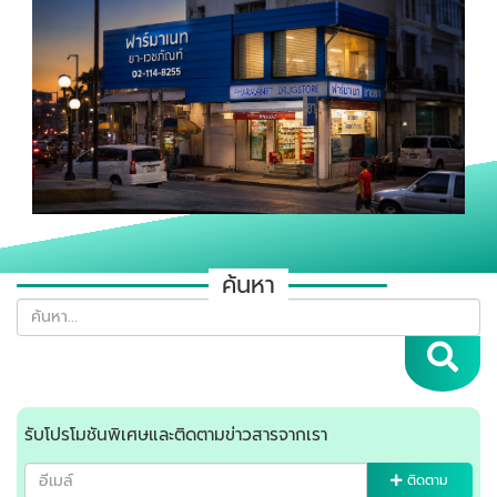
ค้นหา
รับโปรโมชันพิเศษและติดตามข่าวสารจากเรา
ติดตาม