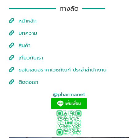
ทางลัด
หน้าหลัก
บทความ
สินค้า
เกี่ยวกับเรา
ขอใบเสนอราคาเวชภัณฑ์ ประจำสำนักงาน
ติดต่อเรา
@pharmanet